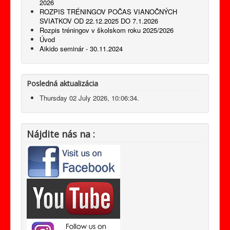
Odkazy
2026
ROZPIS TRÉNINGOV POČAS VIANOČNÝCH
Kontakt
SVIATKOV OD 22.12.2025 DO 7.1.2026
Rozpis tréningov v školskom roku 2025/2026
Produkty
Úvod
Aikido seminár - 30.11.2024
Posledná aktualizácia
Thursday 02 July 2026, 10:06:34.
Nájdite nás na :