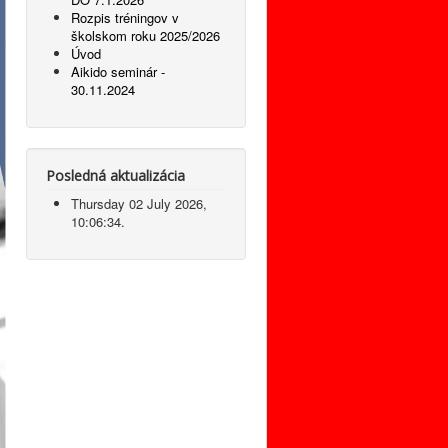
Rozpis tréningov v
školskom roku 2025/2026
Úvod
Aikido seminár -
30.11.2024
Posledná aktualizácia
Thursday 02 July 2026,
10:06:34.